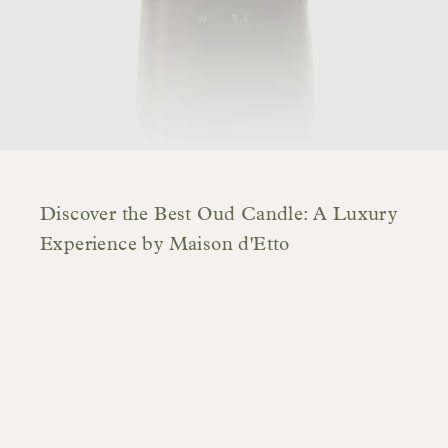
Discover the Best Oud Candle: A Luxury
Experience by Maison d'Etto