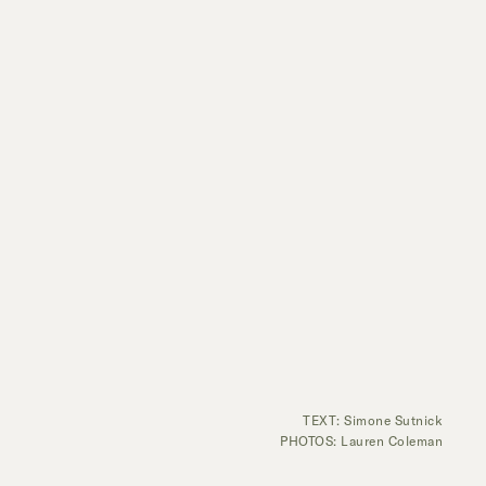
TEXT: Simone Sutnick
PHOTOS: Lauren Coleman