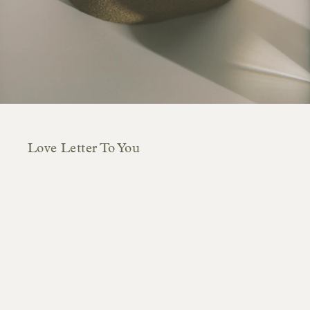
Love Letter To You