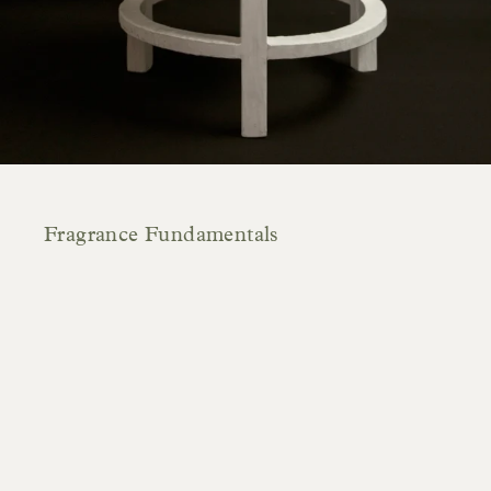
Fragrance Fundamentals