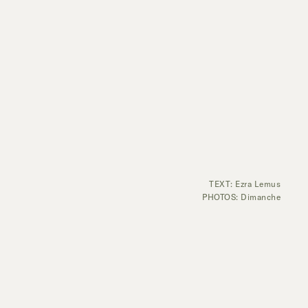
TEXT: Ezra Lemus
PHOTOS: Dimanche